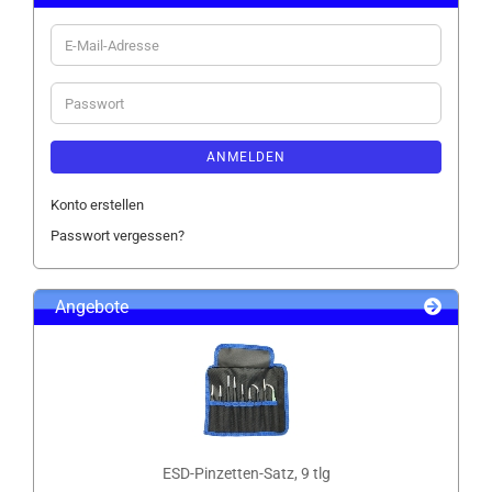
E-
Mail-
Adresse
Passwort
ANMELDEN
Konto erstellen
Passwort vergessen?
Angebote
ESD-Pinzetten-Satz, 9 tlg