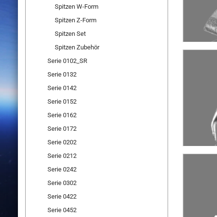
Spitzen W-Form
Spitzen Z-Form
Spitzen Set
Spitzen Zubehör
Serie 0102_SR
Serie 0132
Serie 0142
Serie 0152
Serie 0162
Serie 0172
Serie 0202
Serie 0212
Serie 0242
Serie 0302
Serie 0422
Serie 0452