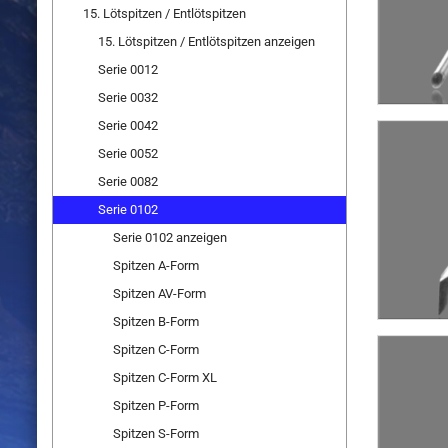
15. Lötspitzen / Entlötspitzen
15. Lötspitzen / Entlötspitzen anzeigen
Serie 0012
Serie 0032
Serie 0042
Serie 0052
Serie 0082
Serie 0102
Serie 0102 anzeigen
Spitzen A-Form
Spitzen AV-Form
Spitzen B-Form
Spitzen C-Form
Spitzen C-Form XL
Spitzen P-Form
Spitzen S-Form