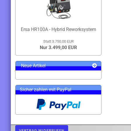
Ersa HR100A - Hybrid Reworksystem
Statt 3.750,00 EUR
Nur 3.499,00 EUR
Neue Artikel
Sicher zahlen mit PayPal
VERTRAG WIDERRUFEN