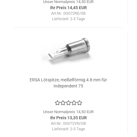
Unser Normalpreis 14,50 EUR
Ihr Preis 14,45 EUR
Art.Nr.: 0G072RE/SB
Lieferzeit:
2-3 Tage
ERSA Lötspitze, meißelförmig 4.8 mm für
Independent 75
Unser Normalpreis 14,50 EUR
Ihr Preis 13,35 EUR
Art.Nr.: 0G072VN/SB
Lieferzeit:
2-3 Tage