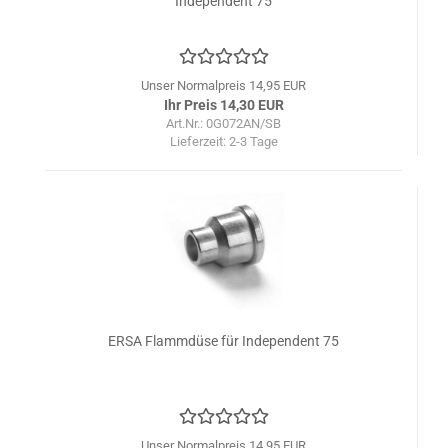
Independent 75
Unser Normalpreis 14,95 EUR
Ihr Preis 14,30 EUR
Art.Nr.: 0G072AN/SB
Lieferzeit:
2-3 Tage
ERSA Flammdüse für Independent 75
Unser Normalpreis 14,95 EUR