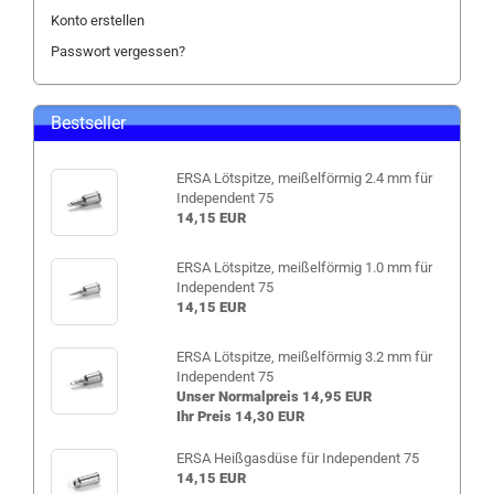
Konto erstellen
Passwort vergessen?
Bestseller
ERSA Lötspitze, meißelförmig 2.4 mm für
Independent 75
14,15 EUR
ERSA Lötspitze, meißelförmig 1.0 mm für
Independent 75
14,15 EUR
ERSA Lötspitze, meißelförmig 3.2 mm für
Independent 75
Unser Normalpreis 14,95 EUR
Ihr Preis 14,30 EUR
ERSA Heißgasdüse für Independent 75
14,15 EUR