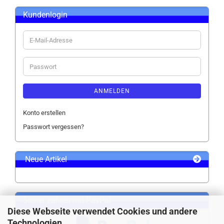
Kundenlogin
E-
Mail-
Adresse
Passwort
ANMELDEN
Konto erstellen
Passwort vergessen?
Neue Artikel
Sicher zahlen mit PayPal
Diese Webseite verwendet Cookies und andere
Technologien