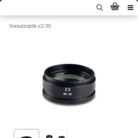
Vorsatzoptik x2/30