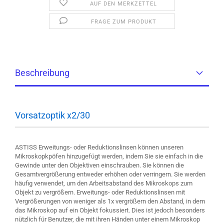
AUF DEN MERKZETTEL
FRAGE ZUM PRODUKT
Beschreibung
Vorsatzoptik x2/30
ASTISS Erweitungs- oder Reduktionslinsen können unseren
Mikroskopkpöfen hinzugefügt werden, indem Sie sie einfach in die
Gewinde unter den Objektiven einschrauben. Sie können die
Gesamtvergrößerung entweder erhöhen oder verringern. Sie werden
häufig verwendet, um den Arbeitsabstand des Mikroskops zum
Objekt zu vergrößern. Erweitungs- oder Reduktionslinsen mit
Vergrößerungen von weniger als 1x vergrößern den Abstand, in dem
das Mikroskop auf ein Objekt fokussiert. Dies ist jedoch besonders
nützlich für Benutzer, die mit ihren Händen unter einem Mikroskop