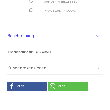
AUF DEN MERKZETTEL
FRAGE ZUM PRODUKT
Beschreibung
Tischhalterung für EASY ARM 1
Kundenrezensionen
teilen
teilen