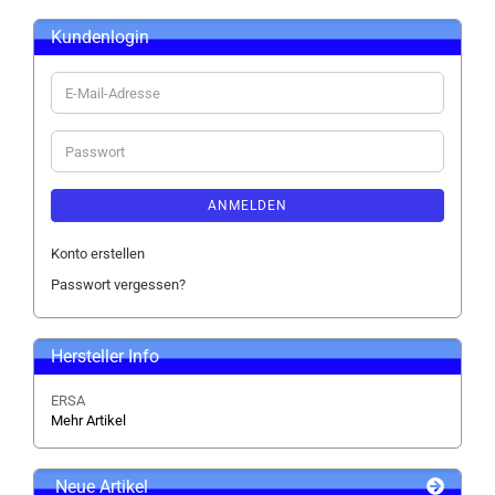
Kundenlogin
E-
Mail-
Adresse
Passwort
ANMELDEN
Konto erstellen
Passwort vergessen?
Hersteller Info
ERSA
Mehr Artikel
Neue Artikel