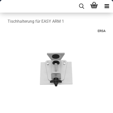
Tischhalterung für EASY ARM 1
ERSA