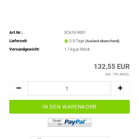
Art.Nr.:
3CA10-9001
Lieferzeit:
2-3 Tage
(Ausland abweichend)
Versandgewicht:
1.7
kg je Stück
132,55 EUR
inkl. 19% MwSt.