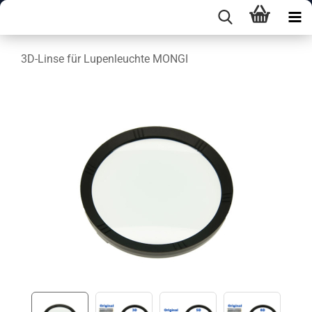
3D-Linse für Lupenleuchte MONGI