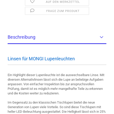
AUF DEN MERKZETTEL
FRAGE ZUM PRODUKT
Beschreibung
Linsen für MONGI Lupenleuchten
Ein Highlight dieser Lupenleuchte ist die auswechselbare Linse. Mit
diversen Alternativlinsen lässt sich die Lupe an beliebige Aufgaben
anpassen. Von einfacher Inspektion bis zur anspruchsvollen
Prüfung, damit ist es möglich mehr mangelhafte Teile zu erkennen
und die Kosten weiter zu reduzieren.
Im Gegensatz zu den klassischen Tischlupen bietet die neue
Generation von Lupen viele Vorteile. So sind diese Tischlupen mit
heller LED-Beleuchtung ausgestattet. Die Helligkeit lässt sich in 25%