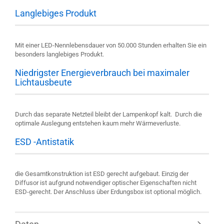
Langlebiges Produkt
Mit einer LED-Nennlebensdauer von 50.000 Stunden erhalten Sie ein
besonders langlebiges Produkt.
Niedrigster Energieverbrauch bei maximaler
Lichtausbeute
Durch das separate Netzteil bleibt der Lampenkopf kalt. Durch die
optimale Auslegung entstehen kaum mehr Wärmeverluste.
ESD -Antistatik
die Gesamtkonstruktion ist ESD gerecht aufgebaut. Einzig der
Diffusor ist aufgrund notwendiger optischer Eigenschaften nicht
ESD-gerecht. Der Anschluss über Erdungsbox ist optional möglich.