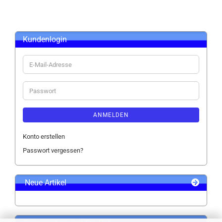
Kundenlogin
E-
Mail-
Adresse
Passwort
ANMELDEN
Konto erstellen
Passwort vergessen?
Neue Artikel