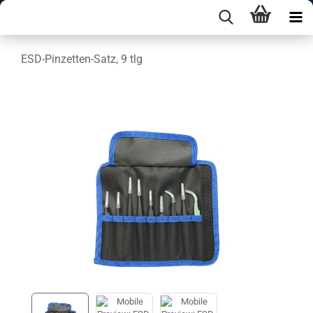
ESD-Pinzetten-Satz, 9 tlg