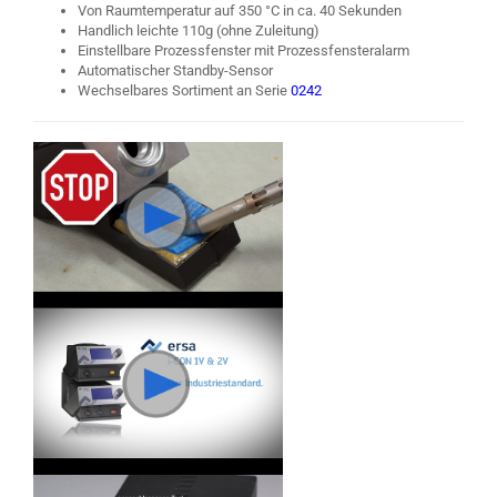
Von Raumtemperatur auf 350 °C in ca. 40 Sekunden
Handlich leichte 110g (ohne Zuleitung)
Einstellbare Prozessfenster mit Prozessfensteralarm
Automatischer Standby-Sensor
Wechselbares Sortiment an Serie
0242