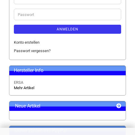
Mail-
Adresse
Passwort
ANMELDEN
Konto erstellen
Passwort vergessen?
Hersteller Info
ERSA
Mehr Artikel
Neue Artikel
Sicher zahlen mit PayPal