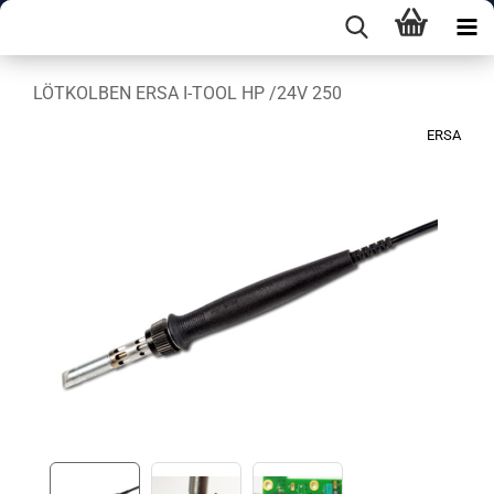
LÖTKOLBEN ERSA I-TOOL HP /24V 250
ERSA