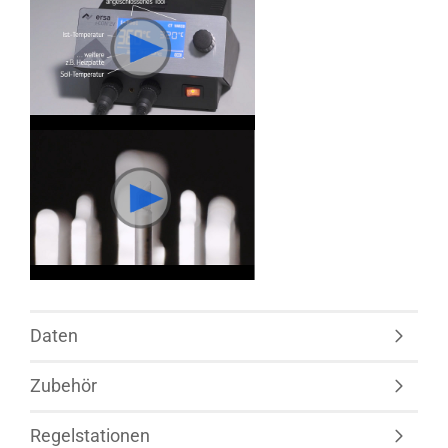
Daten
Zubehör
Regelstationen