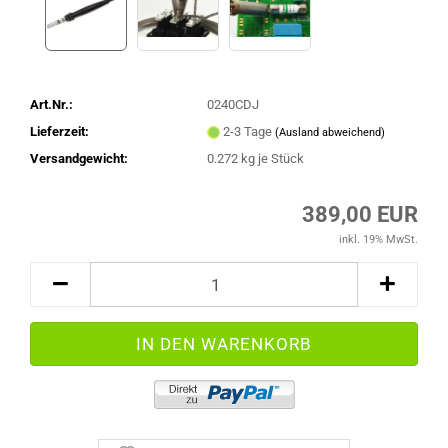
Art.Nr.:
0240CDJ
Lieferzeit:
2-3 Tage
(Ausland abweichend)
Versandgewicht:
0.272
kg je Stück
389,00 EUR
inkl. 19% MwSt.