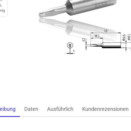
eibung
Daten
Ausführlich
Kundenrezensionen