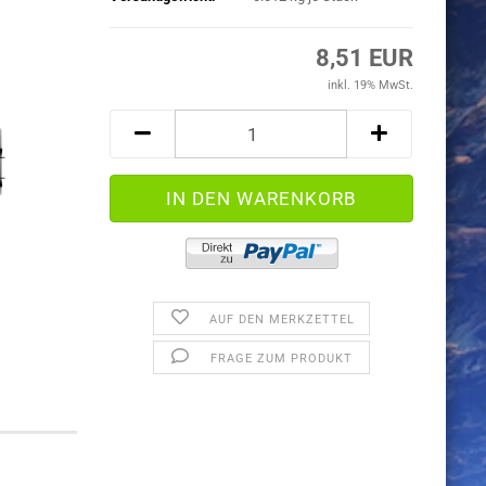
8,51 EUR
inkl. 19% MwSt.
AUF DEN MERKZETTEL
FRAGE ZUM PRODUKT