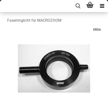
Faserringlicht für MACROZOOM
ERSA