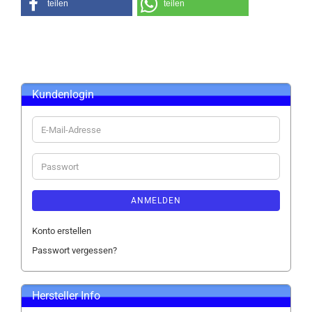
teilen
teilen
Kundenlogin
E-
Mail-
Adresse
Passwort
ANMELDEN
Konto erstellen
Passwort vergessen?
Hersteller Info