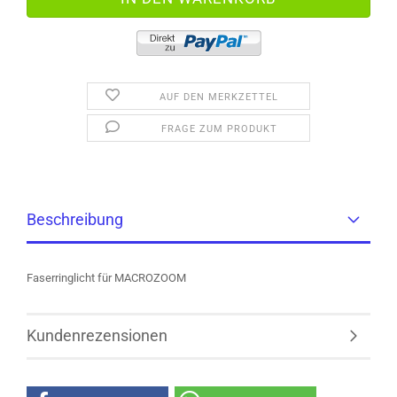
AUF DEN MERKZETTEL
FRAGE ZUM PRODUKT
Beschreibung
Faserringlicht für MACROZOOM
Kundenrezensionen