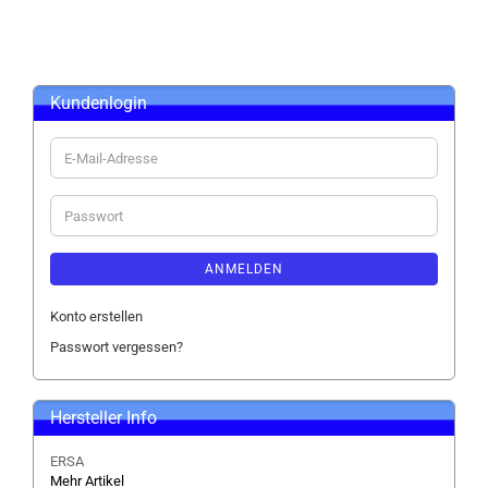
Kundenlogin
E-
Mail-
Adresse
Passwort
ANMELDEN
Konto erstellen
Passwort vergessen?
Hersteller Info
ERSA
Mehr Artikel