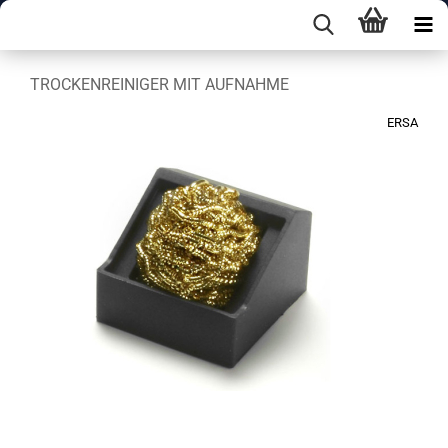
TROCKENREINIGER MIT AUFNAHME
ERSA