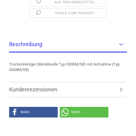
AUF DEN MERKZETTEL
FRAGE ZUM PRODUKT
Beschreibung
Trockenreiniger (Metallwolle Typ 0008M/SB) mit Aufnahme (Typ
0A08M/SB)
Kundenrezensionen
teilen
teilen