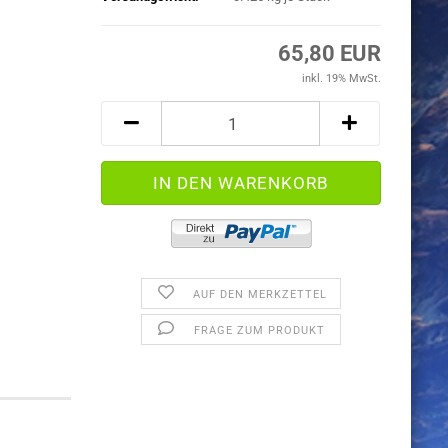
65,80 EUR
inkl. 19% MwSt.
AUF DEN MERKZETTEL
FRAGE ZUM PRODUKT