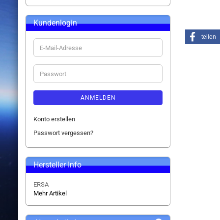
Kundenlogin
teilen
E-
Mail-
Adresse
Passwort
ANMELDEN
Konto erstellen
Passwort vergessen?
Hersteller Info
ERSA
Mehr Artikel