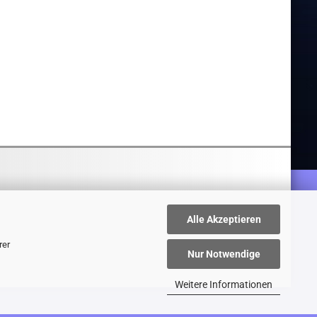
Alle Akzeptieren
rer
Nur Notwendige
Weitere Informationen