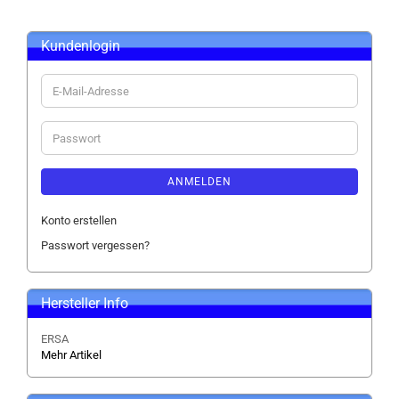
Kundenlogin
E-
Mail-
Adresse
Passwort
ANMELDEN
Konto erstellen
Passwort vergessen?
Hersteller Info
ERSA
Mehr Artikel