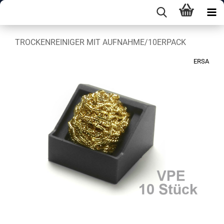
TROCKENREINIGER MIT AUFNAHME/10ERPACK
ERSA