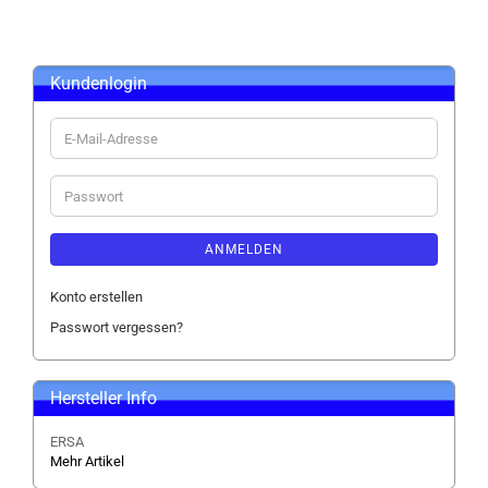
Kundenlogin
E-
Mail-
Adresse
Passwort
ANMELDEN
Konto erstellen
Passwort vergessen?
Hersteller Info
ERSA
Mehr Artikel