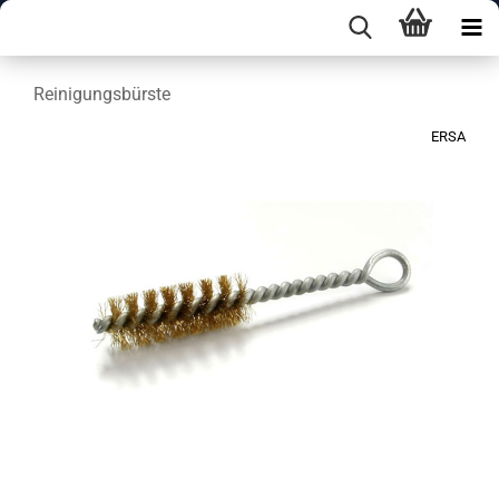
Reinigungsbürste
ERSA