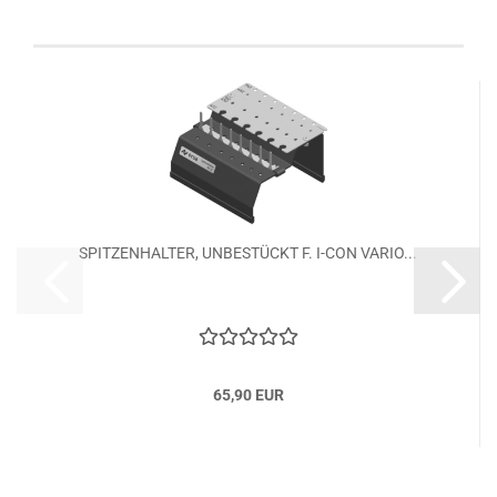
auch folgende Artikel gekauft:
SPITZENHALTER, UNBESTÜCKT F. I-CON VARIO...
65,90 EUR