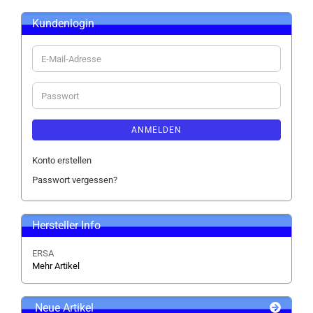
Kundenlogin
E-
Mail-
Adresse
Passwort
ANMELDEN
Konto erstellen
Passwort vergessen?
Hersteller Info
ERSA
Mehr Artikel
Neue Artikel