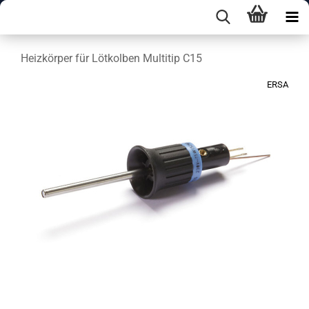
Heizkörper für Lötkolben Multitip C15
ERSA