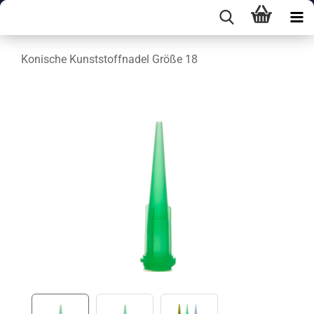
Konische Kunststoffnadel Größe 18