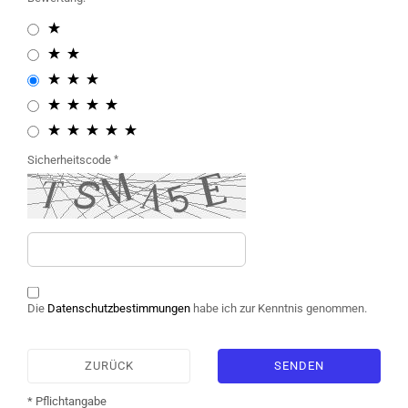
Sicherheitscode
Die
Datenschutzbestimmungen
habe ich zur Kenntnis genommen.
ZURÜCK
SENDEN
* Pflichtangabe