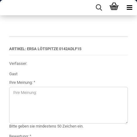
Ihre Meinung
ARTIKEL: ERSA LÖTSPITZE 0142ADLF15
Verfasser:
Gast
Ihre Meinung:
Bitte geben sie mindestens 50 Zeichen ein.
Bewertung: