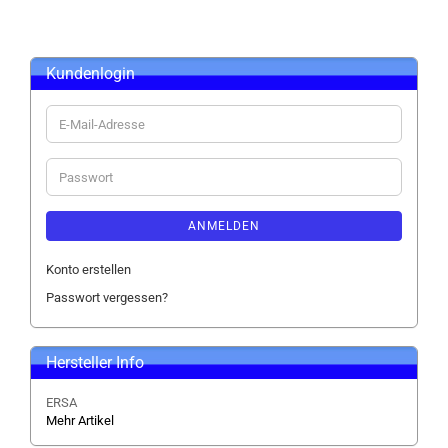
Kundenlogin
E-
Mail-
Adresse
Passwort
ANMELDEN
Konto erstellen
Passwort vergessen?
Hersteller Info
ERSA
Mehr Artikel