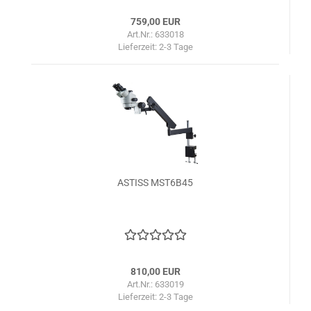
759,00 EUR
Art.Nr.: 633018
Lieferzeit:
2-3 Tage
ASTISS MST6B45
810,00 EUR
Art.Nr.: 633019
Lieferzeit:
2-3 Tage