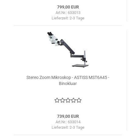
799,00 EUR
Art.Nr.: 633013
Lieferzeit:
2-3 Tage
Stereo Zoom Mikroskop - ASTISS MST6A45 -
Binokluar
739,00 EUR
Art.Nr.: 633014
Lieferzeit:
2-3 Tage