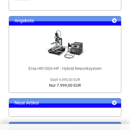
Angebote
Ersa HR100A-HP - Hybrid Reworksystem
Statt 9.490,00 EUR
Nur 7.999,00 EUR
Neue Artikel
Sicher zahlen mit PayPal