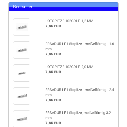
Bestseller
LÖTSPITZE 102CDLF, 1,2 MM
7,85 EUR
ERSADUR LF-Lötspitze - meißelförmig - 1.6
mm
7,85 EUR
LÖTSPITZE 102CDLF, 2,0 MM
7,85 EUR
ERSADUR LF-Lötspitze - meißelförmig - 2.4
mm
7,85 EUR
ERSADUR LF-Lötspitze, meißelförmig 3.2
mm
7,85 EUR