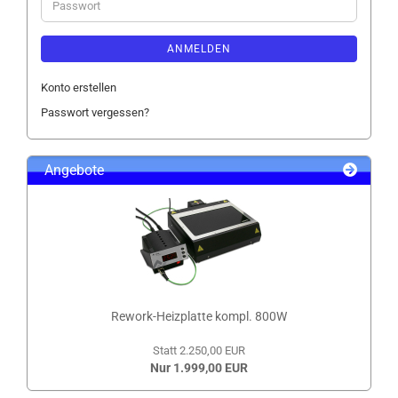
Passwort
ANMELDEN
Konto erstellen
Passwort vergessen?
Angebote
Rework-Heizplatte kompl. 800W
Statt 2.250,00 EUR
Nur 1.999,00 EUR