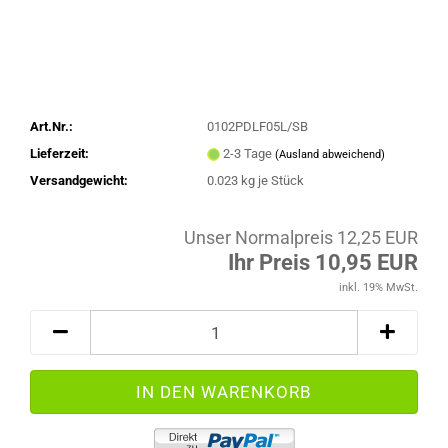
Art.Nr.:
0102PDLF05L/SB
Lieferzeit:
2-3 Tage
(Ausland abweichend)
Versandgewicht:
0.023
kg je Stück
Unser Normalpreis 12,25 EUR
Ihr Preis 10,95 EUR
inkl. 19% MwSt.