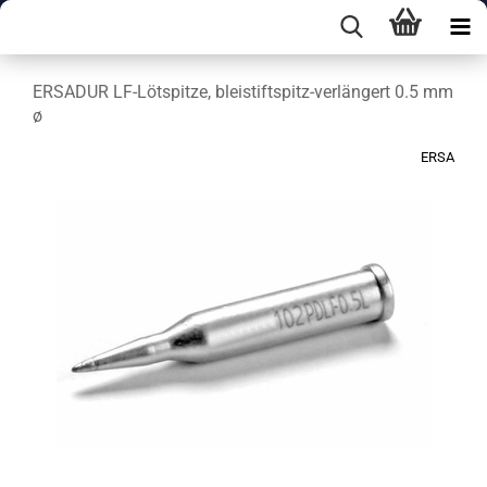
ERSADUR LF-Lötspitze, bleistiftspitz-verlängert 0.5 mm
ø
ERSA