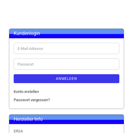
Kundenlogin
E-
Mail-
Adresse
Passwort
ANMELDEN
Konto erstellen
Passwort vergessen?
Hersteller Info
ERSA