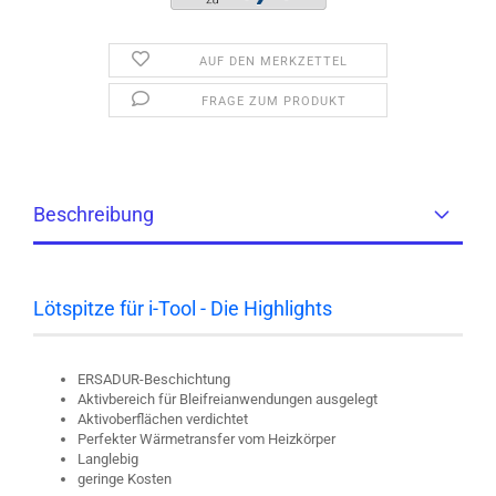
AUF DEN MERKZETTEL
FRAGE ZUM PRODUKT
Beschreibung
Lötspitze für i-Tool - Die Highlights
ERSADUR-Beschichtung
Aktivbereich für Bleifreianwendungen ausgelegt
Aktivoberflächen verdichtet
Perfekter Wärmetransfer vom Heizkörper
Langlebig
geringe Kosten