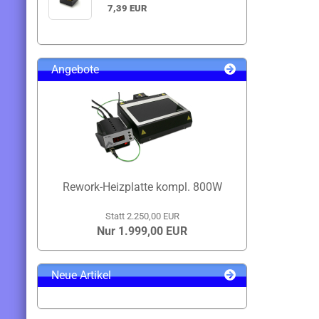
7,39 EUR
Angebote
Rework-Heizplatte kompl. 800W
Statt 2.250,00 EUR
Nur 1.999,00 EUR
Neue Artikel