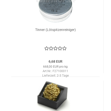
Tinner (Lötspitzenreiniger)
6,68 EUR
668,00 EUR pro kg
Art.Nr.: F27100011
Lieferzeit:
2-3 Tage