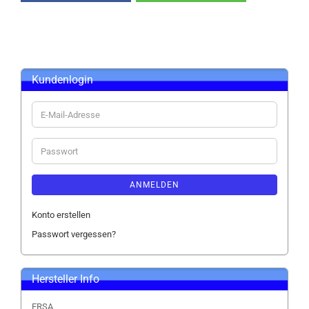
Kundenlogin
E-
Mail-
Adresse
Passwort
ANMELDEN
Konto erstellen
Passwort vergessen?
Hersteller Info
ERSA