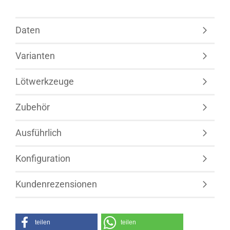
Daten
Varianten
Lötwerkzeuge
Zubehör
Ausführlich
Konfiguration
Kundenrezensionen
teilen
teilen