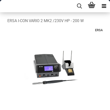
ERSA I-CON VARIO 2 MK2 /230V HP - 200 W
ERSA