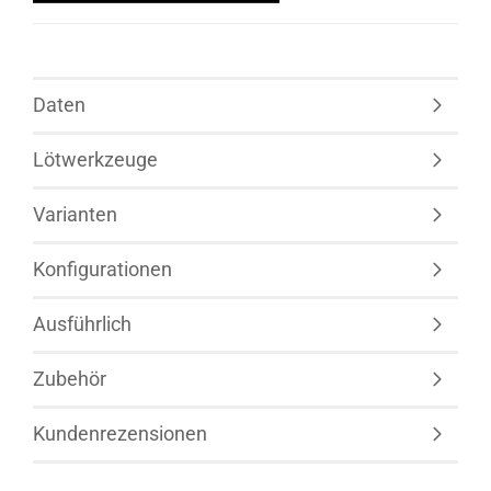
Daten
Lötwerkzeuge
Varianten
Konfigurationen
Ausführlich
Zubehör
Kundenrezensionen